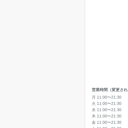
営業時間（変更され
月 11:00〜21:30
火 11:00〜21:30
水 11:00〜21:30
木 11:00〜21:30
金 11:00〜21:30