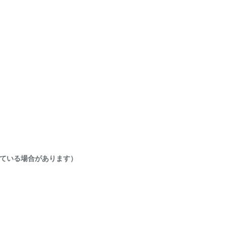
ている場合があります）