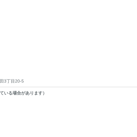
3丁目20-5
ている場合があります）