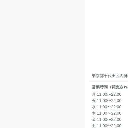
東京都千代田区内神田
営業時間（変更され
月 11:00〜22:00
火 11:00〜22:00
水 11:00〜22:00
木 11:00〜22:00
金 11:00〜22:00
土 11:00〜22:00