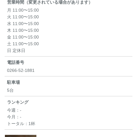
営業時間（変更されている場合があります）
月 11:00〜15:00
火 11:00〜15:00
水 11:00〜15:00
木 11:00〜15:00
金 11:00〜15:00
土 11:00〜15:00
日 定休日
電話番号
0266-52-1881
駐車場
5台
ランキング
今週：
-
今月：
-
トータル：
1杯