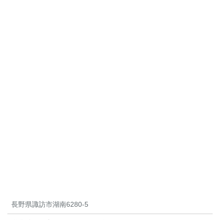
長野県諏訪市湖南6280-5