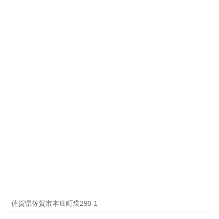
佐賀県佐賀市本庄町袋290-1