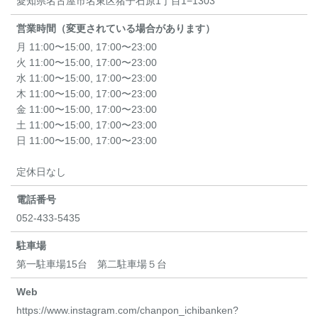
愛知県名古屋市名東区猪子石原1丁目1−1303
営業時間（変更されている場合があります）
月 11:00〜15:00, 17:00〜23:00
火 11:00〜15:00, 17:00〜23:00
水 11:00〜15:00, 17:00〜23:00
木 11:00〜15:00, 17:00〜23:00
金 11:00〜15:00, 17:00〜23:00
土 11:00〜15:00, 17:00〜23:00
日 11:00〜15:00, 17:00〜23:00
定休日なし
電話番号
052-433-5435
駐車場
第一駐車場15台 第二駐車場５台
Web
https://www.instagram.com/chanpon_ichibanken?