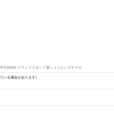
中日向694 グランドスタンド裏ショッピングテラス
ている場合があります）