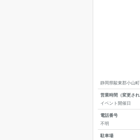
静岡県駿東郡小山町
営業時間（変更され
イベント開催日
電話番号
不明
駐車場