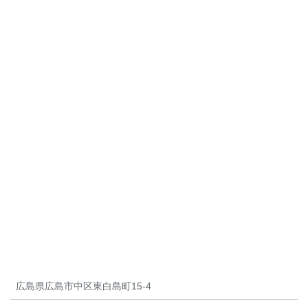
広島県広島市中区東白島町15-4