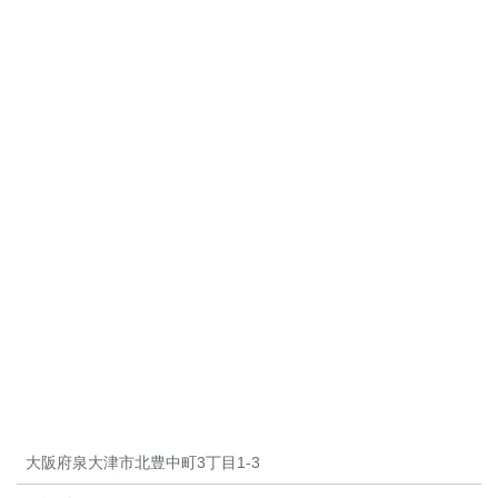
大阪府泉大津市北豊中町3丁目1-3