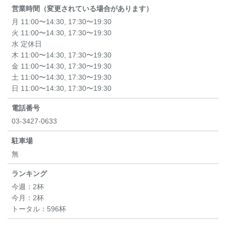
営業時間（変更されている場合があります）
月 11:00〜14:30, 17:30〜19:30
火 11:00〜14:30, 17:30〜19:30
水 定休日
木 11:00〜14:30, 17:30〜19:30
金 11:00〜14:30, 17:30〜19:30
土 11:00〜14:30, 17:30〜19:30
日 11:00〜14:30, 17:30〜19:30
電話番号
03-3427-0633
駐車場
無
ランキング
今週：
2杯
今月：
2杯
トータル：
596杯