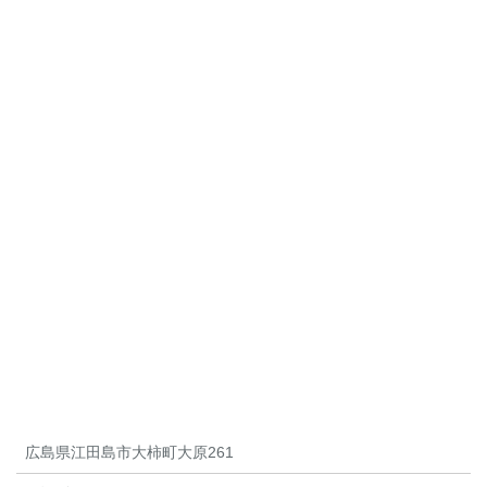
広島県江田島市大柿町大原261