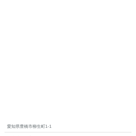
愛知県豊橋市柳生町1-1