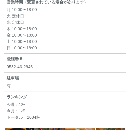
営業時間（変更されている場合があります）
月 10:00〜18:00
火 定休日
水 定休日
木 10:00〜18:00
金 10:00〜18:00
土 10:00〜18:00
日 10:00〜18:00
電話番号
0532-46-2946
駐車場
有
ランキング
今週：
1杯
今月：
1杯
トータル：
1084杯