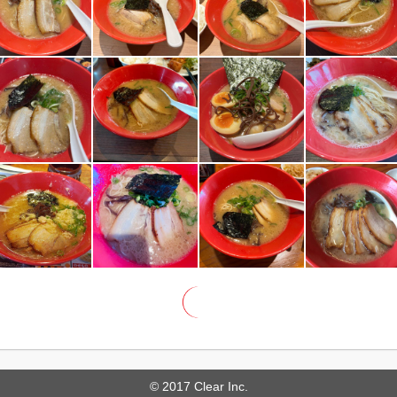
© 2017 Clear Inc.