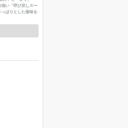
の強い「呼び戻しスー
さっぱりとした後味を