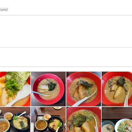
.com/