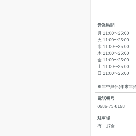
営業時間
月 11:00〜25:00
火 11:00〜25:00
水 11:00〜25:00
木 11:00〜25:00
金 11:00〜25:00
土 11:00〜25:00
日 11:00〜25:00
※年中無休(年末年
電話番号
0586-73-8158
駐車場
有 17台