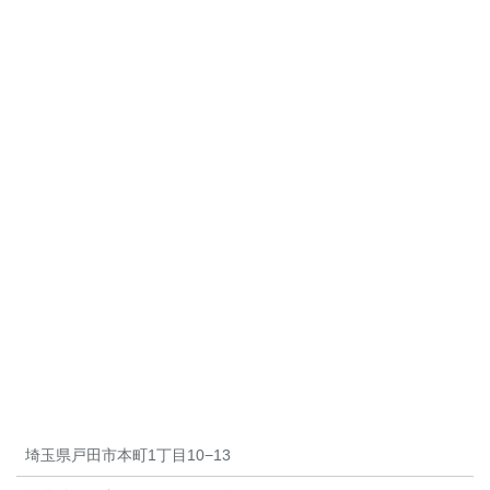
埼玉県戸田市本町1丁目10−13