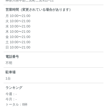
神奈川県中郡二宮町二宮912−11
営業時間（変更されている場合があります）
月 10:00〜21:00
火 10:00〜21:00
水 10:00〜21:00
木 10:00〜21:00
金 10:00〜21:00
土 10:00〜21:00
日 10:00〜21:00
電話番号
不明
駐車場
1台
ランキング
今週：
-
今月：
-
トータル：
8杯