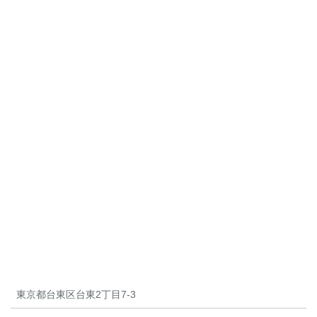
東京都台東区台東2丁目7-3