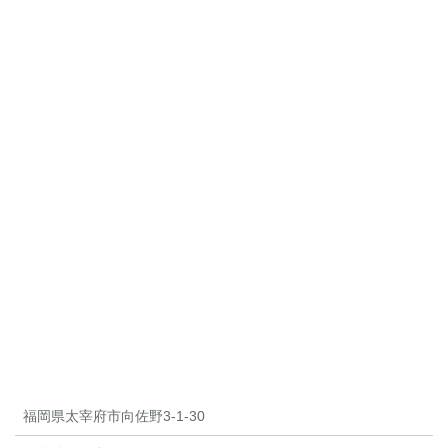
福岡県太宰府市向佐野3-1-30