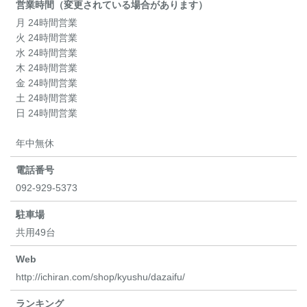
営業時間（変更されている場合があります）
月 24時間営業
火 24時間営業
水 24時間営業
木 24時間営業
金 24時間営業
土 24時間営業
日 24時間営業
年中無休
電話番号
092-929-5373
駐車場
共用49台
Web
http://ichiran.com/shop/kyushu/dazaifu/
ランキング