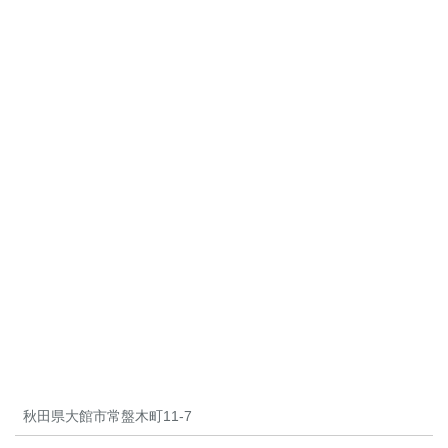
秋田県大館市常盤木町11-7