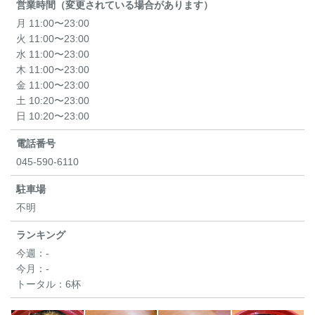
営業時間（変更されている場合があります）
月 11:00〜23:00
火 11:00〜23:00
水 11:00〜23:00
木 11:00〜23:00
金 11:00〜23:00
土 10:20〜23:00
日 10:20〜23:00
電話番号
045-590-6110
駐車場
不明
ランキング
今週：
-
今月：
-
トータル：
6杯