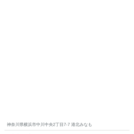
神奈川県横浜市中川中央2丁目7-7 港北みなも