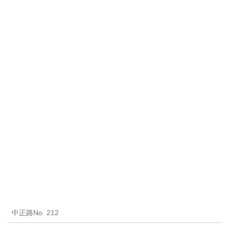
中正路No. 212