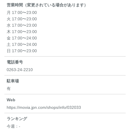
営業時間（変更されている場合があります）
月 17:00〜23:00
火 17:00〜23:00
水 17:00〜23:00
木 17:00〜23:00
金 17:00〜24:00
土 17:00〜24:00
日 17:00〜23:00
電話番号
0263-24-2210
駐車場
有
Web
https://movia.jpn.com/shops/info/032033
ランキング
今週：
-