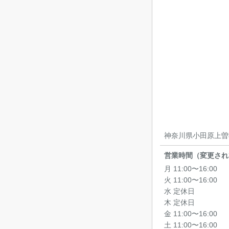
神奈川県小田原上曽我
営業時間（変更され
月 11:00〜16:00
火 11:00〜16:00
水 定休日
木 定休日
金 11:00〜16:00
土 11:00〜16:00