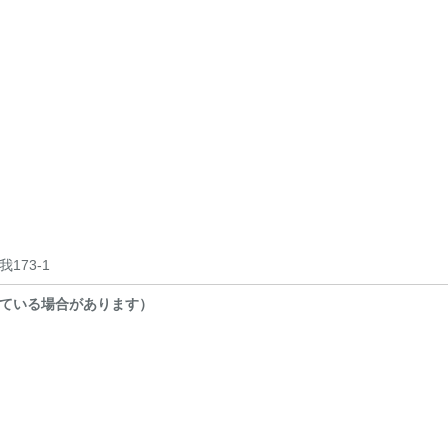
173-1
ている場合があります）