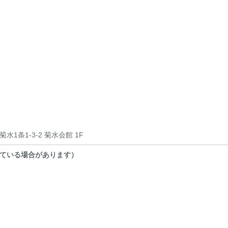
1条1-3-2 菊水会館 1F
ている場合があります）