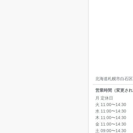
北海道札幌市白石区菊水
営業時間（変更され
月 定休日
火 11:00〜14:30
水 11:00〜14:30
木 11:00〜14:30
金 11:00〜14:30
土 09:00〜14:30