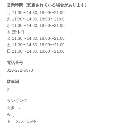
営業時間（変更されている場合があります）
月 11:30〜14:30, 18:00〜21:00
火 11:30〜14:30, 18:00〜21:00
水 11:30〜14:30, 18:00〜21:00
木 定休日
金 11:30〜14:30, 18:00〜21:00
土 11:30〜14:30, 18:00〜21:00
日 11:30〜14:30, 18:00〜21:00
電話番号
029-272-6373
駐車場
無
ランキング
今週：
-
今月：
-
トータル：
26杯