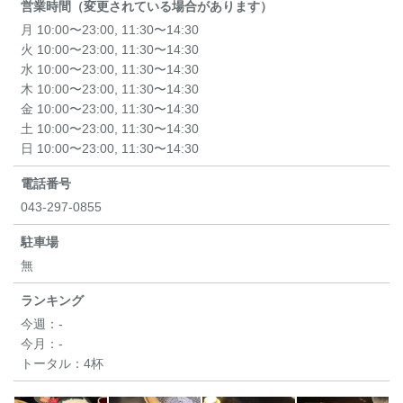
営業時間（変更されている場合があります）
月 10:00〜23:00, 11:30〜14:30
火 10:00〜23:00, 11:30〜14:30
水 10:00〜23:00, 11:30〜14:30
木 10:00〜23:00, 11:30〜14:30
金 10:00〜23:00, 11:30〜14:30
土 10:00〜23:00, 11:30〜14:30
日 10:00〜23:00, 11:30〜14:30
電話番号
043-297-0855
駐車場
無
ランキング
今週：
-
今月：
-
トータル：
4杯