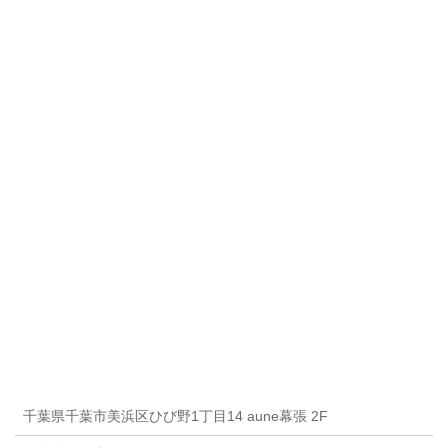
千葉県千葉市美浜区ひび野1丁目14 aune幕張 2F