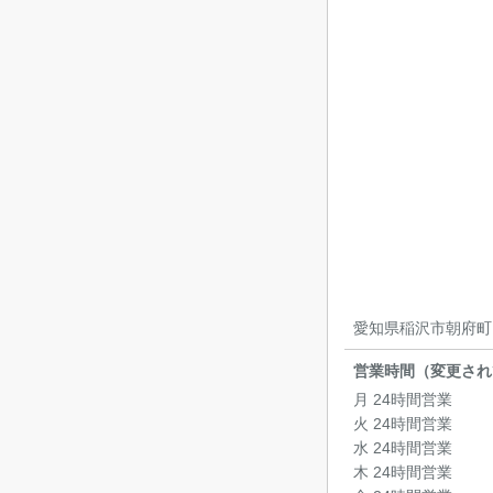
愛知県稲沢市朝府町1
営業時間（変更され
月 24時間営業
火 24時間営業
水 24時間営業
木 24時間営業