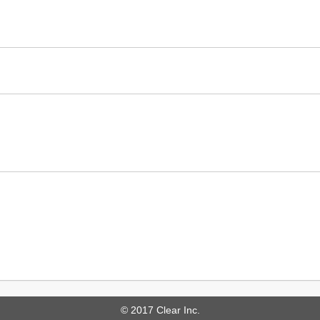
© 2017 Clear Inc.