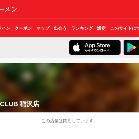
ライン
クーポン
マップ
出会う
ランキング
設定
このサイトに
CLUB 稲沢店
この店舗は閉店しています。