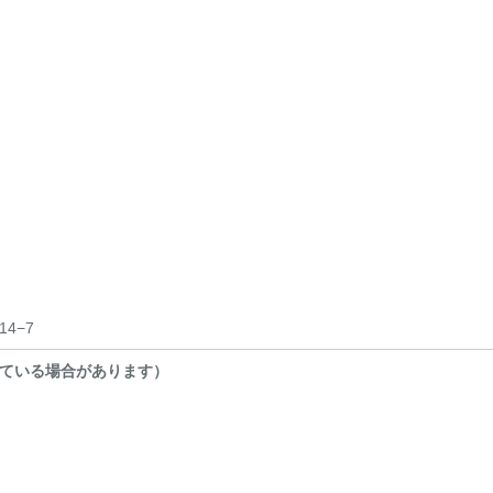
4−7
ている場合があります）