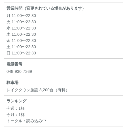
営業時間（変更されている場合があります）
月 11:00〜22:30
火 11:00〜22:30
水 11:00〜22:30
木 11:00〜22:30
金 11:00〜22:30
土 11:00〜22:30
日 11:00〜22:30
電話番号
048-930-7369
駐車場
レイクタウン施設 8,200台（有料）
ランキング
今週：
1杯
今月：
1杯
トータル：
読み込み中...