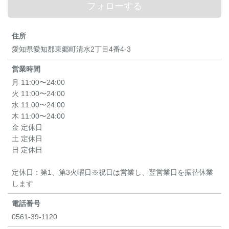
フォローする
住所
愛知県愛知郡東郷町清水2丁目4番4-3
営業時間
月 11:00〜24:00
火 11:00〜24:00
水 11:00〜24:00
木 11:00〜24:00
金 定休日
土 定休日
日 定休日
定休日：第1、第3火曜日※祝日は営業し、翌営業日を振替休業
します
電話番号
0561-39-1120