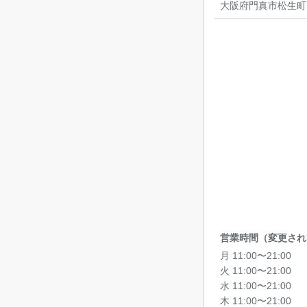
大阪府門真市松生町1
営業時間（変更され
月 11:00〜21:00
火 11:00〜21:00
水 11:00〜21:00
木 11:00〜21:00