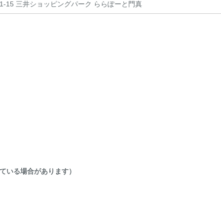
-15 三井ショッピングパーク ららぽーと門真
ている場合があります）