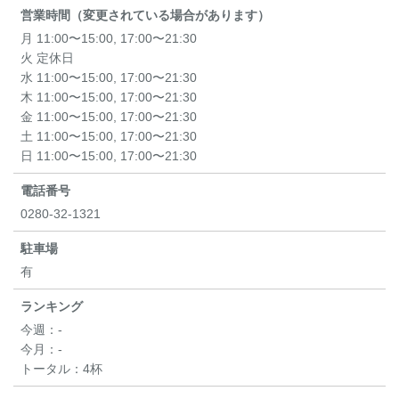
営業時間（変更されている場合があります）
月 11:00〜15:00, 17:00〜21:30
火 定休日
水 11:00〜15:00, 17:00〜21:30
木 11:00〜15:00, 17:00〜21:30
金 11:00〜15:00, 17:00〜21:30
土 11:00〜15:00, 17:00〜21:30
日 11:00〜15:00, 17:00〜21:30
電話番号
0280-32-1321
駐車場
有
ランキング
今週：
-
今月：
-
トータル：
4杯