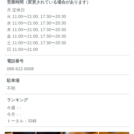
営業時間（変更されている場合があります）
月 定休日
火 11:00〜21:00, 17:30〜20:30
水 11:00〜21:00, 17:30〜20:30
木 11:00〜21:00, 17:30〜20:30
金 11:00〜21:00, 17:30〜20:30
土 11:00〜21:00, 17:30〜20:30
日 11:00〜21:00
電話番号
088-622-6008
駐車場
不明
ランキング
今週：
-
今月：
-
トータル：
33杯