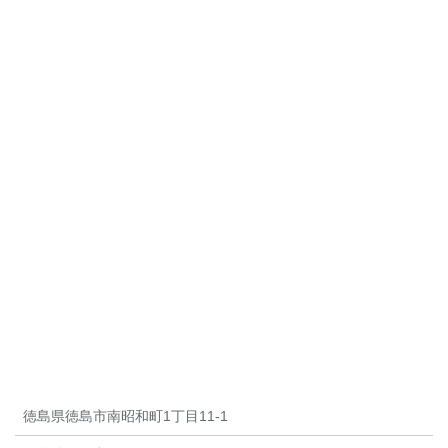
徳島県徳島市南昭和町1丁目11-1