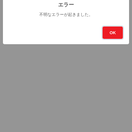
エラー
不明なエラーが起きました。
OK