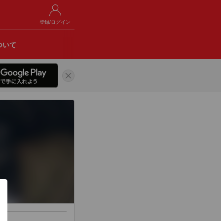
登録/ログイン
ついて