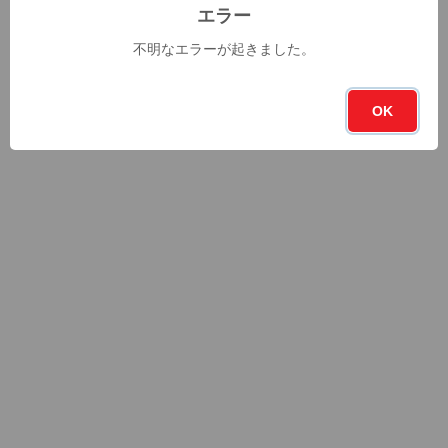
エラー
不明なエラーが起きました。
OK