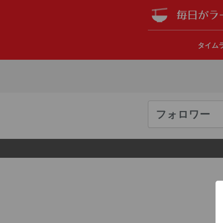
タイム
フォロワー