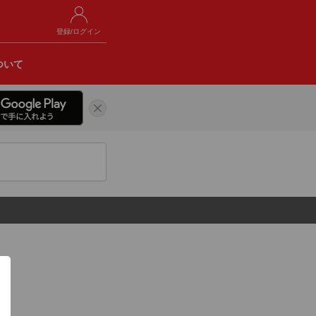
登録/ログイン
ついて