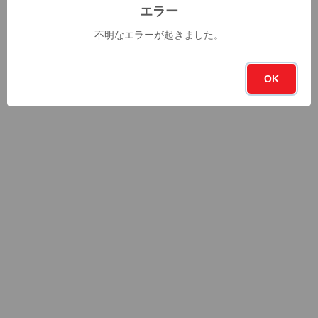
エラー
不明なエラーが起きました。
OK