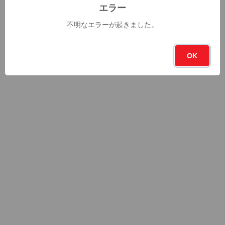
エラー
不明なエラーが起きました。
OK