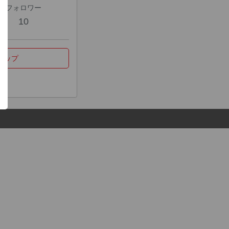
フォロワー
10
マップ