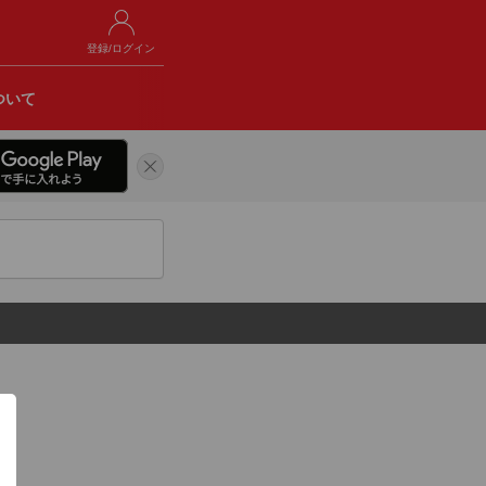
登録/ログイン
ついて