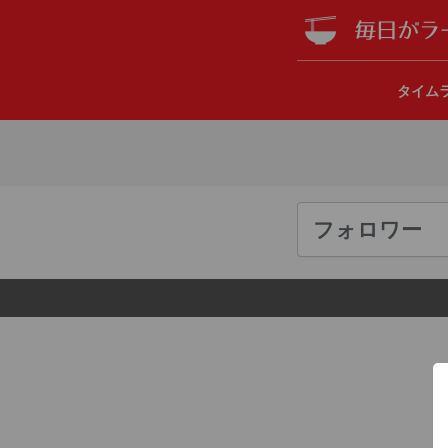
タイム
フォロワー