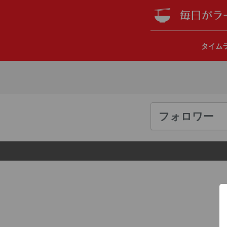
タイム
フォロワー