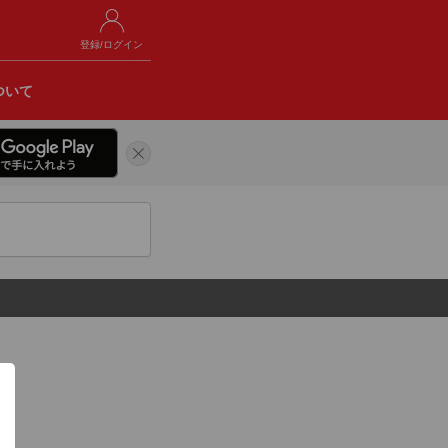
登録/ログイン
ついて