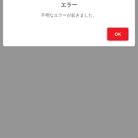
エラー
不明なエラーが起きました。
OK