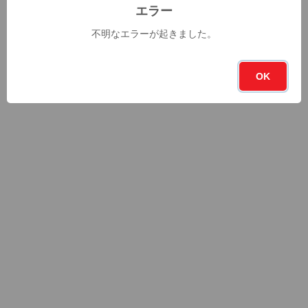
エラー
不明なエラーが起きました。
OK