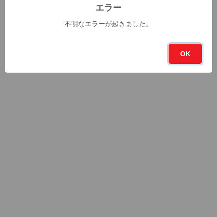
エラー
不明なエラーが起きました。
OK