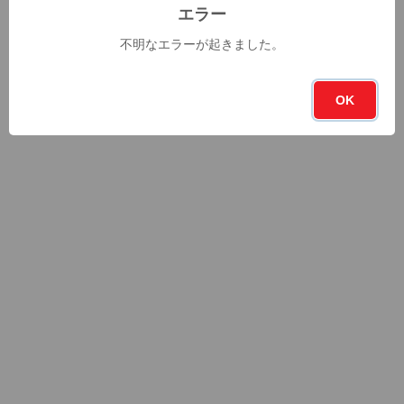
エラー
不明なエラーが起きました。
OK