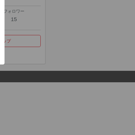
フォロワー
15
マップ