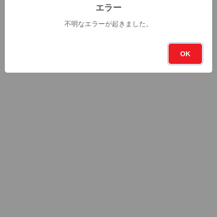
エラー
不明なエラーが起きました。
OK