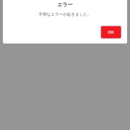
エラー
不明なエラーが起きました。
OK