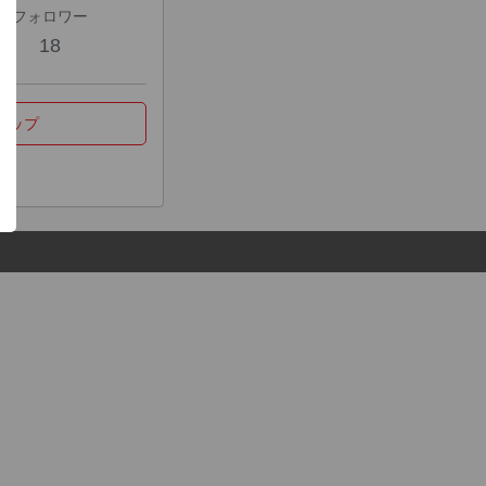
フォロワー
18
マップ