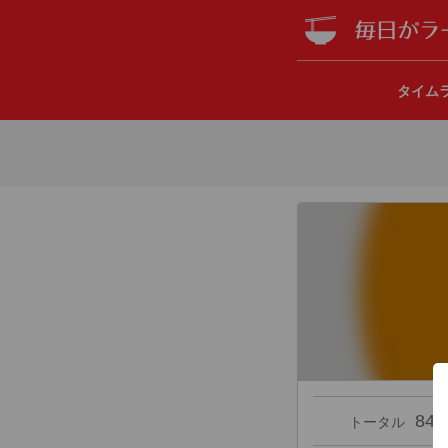
タイム
84
トータル