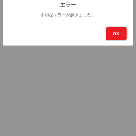
エラー
不明なエラーが起きました。
OK