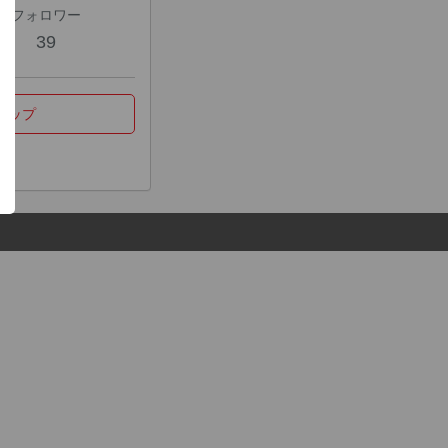
フォロワー
39
マップ