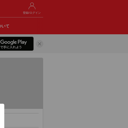
登録/ログイン
ついて